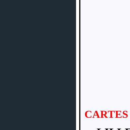
CARTES