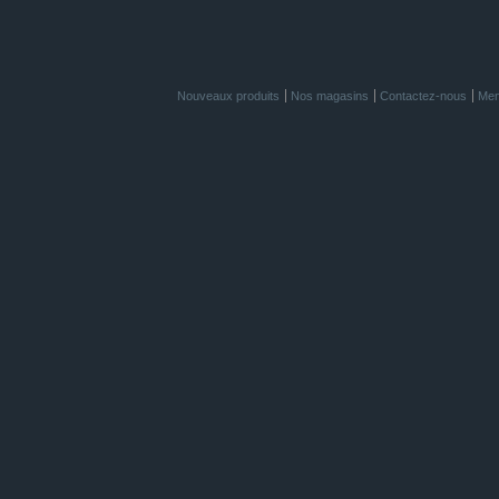
Nouveaux produits
Nos magasins
Contactez-nous
Men