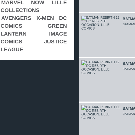
MARVEL NOW
LILLE
COLLECTIONS
AVENGERS
X-MEN
DC
BATMAN
BATMAN 
COMICS
GREEN
LANTERN
IMAGE
COMICS
JUSTICE
LEAGUE
BATMAN
BATMAN 
BATMAN
BATMAN 