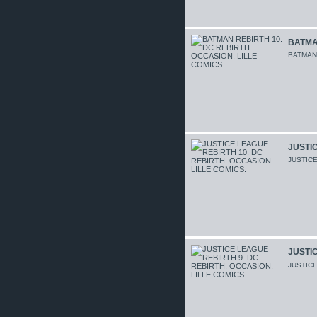
BATMAN
BATMAN 
JUSTIC
JUSTIC
JUSTIC
JUSTIC