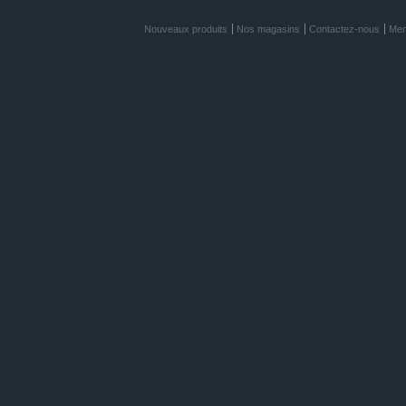
Nouveaux produits
Nos magasins
Contactez-nous
Men