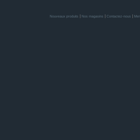
Nouveaux produits
Nos magasins
Contactez-nous
Men