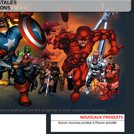
STALES
IONS
NOUVEAUX PRODUITS
Aucun nouveau produit à l'heure actuelle