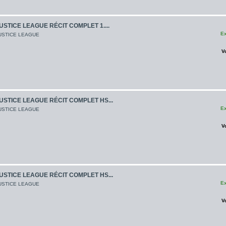
USTICE LEAGUE RÉCIT COMPLET 1....
Ex
USTICE LEAGUE
V
USTICE LEAGUE RÉCIT COMPLET HS...
Ex
USTICE LEAGUE
V
USTICE LEAGUE RÉCIT COMPLET HS...
Ex
USTICE LEAGUE
V