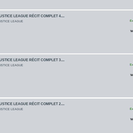
USTICE LEAGUE RÉCIT COMPLET 4....
Ex
USTICE LEAGUE
V
USTICE LEAGUE RÉCIT COMPLET 3....
Ex
USTICE LEAGUE
V
USTICE LEAGUE RÉCIT COMPLET 2....
Ex
USTICE LEAGUE
V