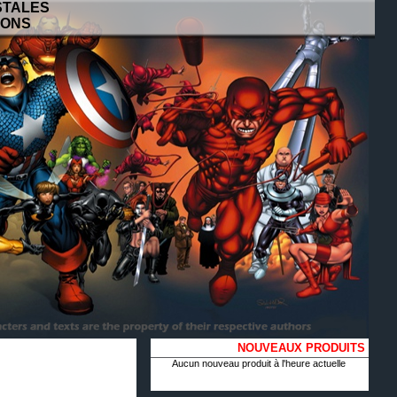
STALES
IONS
NOUVEAUX PRODUITS
Aucun nouveau produit à l'heure actuelle