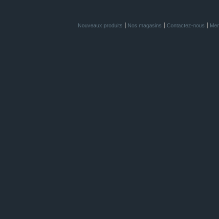
Nouveaux produits
Nos magasins
Contactez-nous
Men