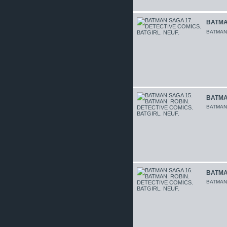
BATMAN
BATMA
BATMAN
BATMA
BATMAN
BATMA