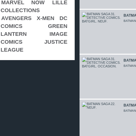
MARVEL NOW
LILLE
COLLECTIONS
BATMAN
AVENGERS
X-MEN
DC
BATMAN 
COMICS
GREEN
LANTERN
IMAGE
COMICS
JUSTICE
LEAGUE
BATMAN
BATMAN 
BATMAN
BATMA