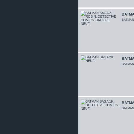
BATMAN
BATMAN
BATMAN
BATMA
BATMAN
BATMA